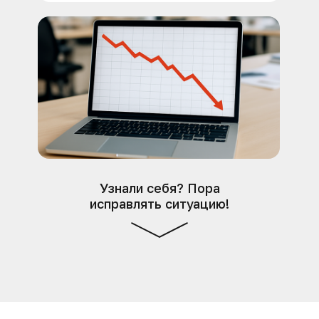
Узнали себя? Пора
исправлять ситуацию!