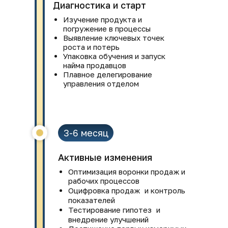
Диагностика и старт
Изучение продукта и
погружение в процессы
Выявление ключевых точек
роста и потерь
Упаковка обучения и запуск
найма продавцов
Плавное делегирование
управления отделом
3-6 месяц
Активные изменения
Оптимизация воронки продаж и
рабочих процессов
Оцифровка продаж и контроль
показателей
Тестирование гипотез и
внедрение улучшений