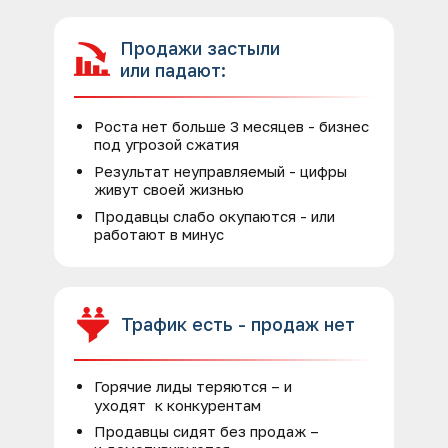
Продажи застыли
или падают:
Роста нет больше 3 месяцев - бизнес
под угрозой сжатия
Результат неуправляемый - цифры
живут своей жизнью
Продавцы слабо окупаются - или
работают в минус
Трафик есть - продаж нет
Горячие лиды теряются – и
уходят к конкурентам
Продавцы сидят без продаж –