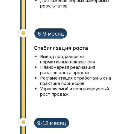
Достижение первых измеримых
результатов
6-9 месяц
Стабилизация роста
Вывод продавцов на
нормативные показатели
Планомерная реализация
рычагов роста продаж
Регламентация отработанных на
практике процессов
Управляемый и прогнозируемый
рост продаж
9-12 месяц