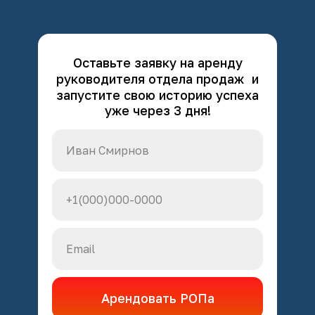
Оставьте заявку на аренду
руководителя отдела продаж и
запустите свою историю успеха
уже через 3 дня!
Арендовать РОПа