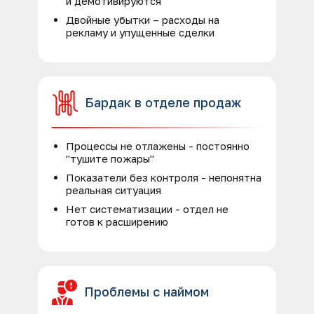
и демотивируются
Двойные убытки – расходы на
рекламу и упущенные сделки
Бардак в отделе продаж
Процессы не отлажены - постоянно
"тушите пожары"
Показатели без контроля - непонятна
реальная ситуация
Нет систематизации - отдел не
готов к расширению
Проблемы с наймом