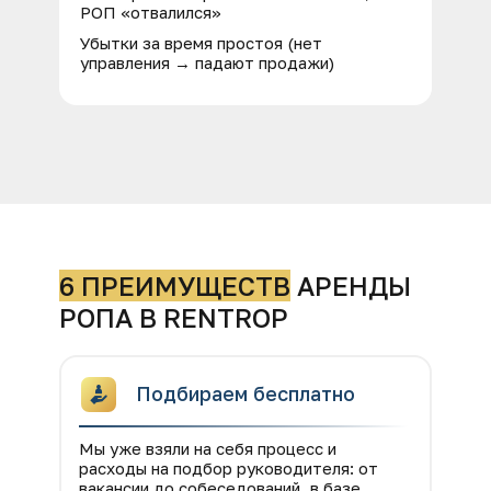
РОП «отвалился»
Убытки за время простоя (нет
управления → падают продажи)
6 ПРЕИМУЩЕСТВ
АРЕНДЫ
РОПА В RENTROP
Подбираем бесплатно
Мы уже взяли на себя процесс и
расходы на подбор руководителя: от
вакансии до собеседований, в базе