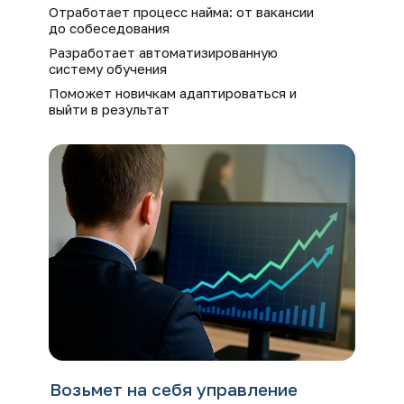
Отработает процесс найма: от вакансии
до собеседования
Разработает автоматизированную
систему обучения
Поможет новичкам адаптироваться и
выйти в результат
Возьмет на себя управление