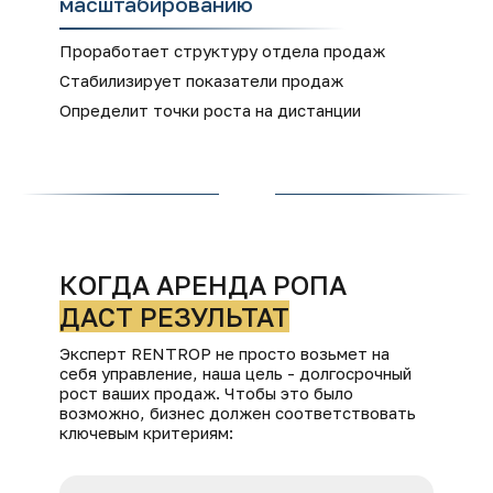
масштабированию
Проработает структуру отдела продаж
Стабилизирует показатели продаж
Определит точки роста на дистанции
КОГДА АРЕНДА РОПА
ДАСТ РЕЗУЛЬТАТ
Эксперт RENTROP не просто возьмет на
себя управление, наша цель - долгосрочный
рост ваших продаж. Чтобы это было
возможно, бизнес должен соответствовать
ключевым критериям: