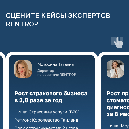
ОЦЕНИТЕ КЕЙСЫ ЭКСПЕРТОВ
RENTROP