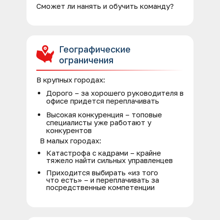
Сможет ли нанять и обучить команду?
Географические
ограничения
В крупных городах:
Дорого – за хорошего руководителя в
офисе придется переплачивать
Высокая конкуренция – топовые
специалисты уже работают у
конкурентов
В малых городах:
Катастрофа с кадрами – крайне
тяжело найти сильных управленцев
Приходится выбирать «из того
что есть» – и переплачивать за
посредственные компетенции