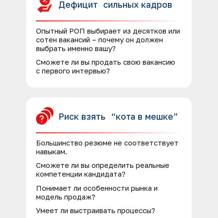
Дефицит сильных кадров
Опытный РОП выбирает из десятков или
сотен вакансий – почему он должен
выбрать именно вашу?
Сможете ли вы продать свою вакансию
с первого интервью?
Риск взять “кота в мешке”
Большинство резюме не соответствует
навыкам.
Сможете ли вы определить реальные
компетенции кандидата?
Понимает ли особенности рынка и
модель продаж?
Умеет ли выстраивать процессы?