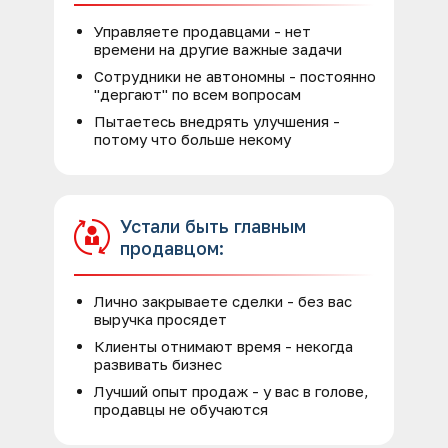
Управляете продавцами - нет
времени на другие важные задачи
Сотрудники не автономны - постоянно
"дергают" по всем вопросам
Пытаетесь внедрять улучшения -
потому что больше некому
Устали быть главным
продавцом:
Лично закрываете сделки - без вас
выручка просядет
Клиенты отнимают время - некогда
развивать бизнес
Лучший опыт продаж - у вас в голове,
продавцы не обучаются