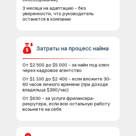
3 месяца на адаптацию - без
уверенности, что руководитель
останется в компании
Затраты на процесс найма
От $2 500 до $5 000 - за найм под ключ
через кадровое агентство
От $1 100 до $2 400 - если вложите 30-
60 часов личного времени (при доходе
владельца $380/час)
От $630 - за услуги фрилансера-
рекрутера, если всю остальную работу
возьмете на себя