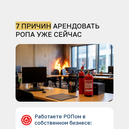
7 ПРИЧИН
АРЕНДОВАТЬ
РОПА УЖЕ СЕЙЧАС
Работаете РОПом в
собственном бизнесе: