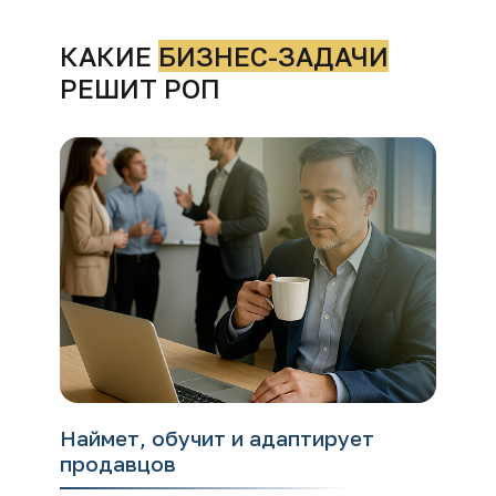
КАКИЕ
БИЗНЕС-ЗАДАЧИ
РЕШИТ РОП
Наймет, обучит и адаптирует
продавцов