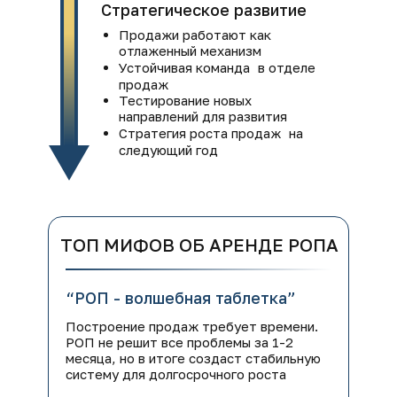
Стратегическое развитие
Продажи работают как
отлаженный механизм
Устойчивая команда в отделе
продаж
Тестирование новых
направлений для развития
Стратегия роста продаж на
следующий год
ТОП МИФОВ ОБ АРЕНДЕ РОПА
“РОП - волшебная таблетка”
Построение продаж требует времени.
РОП не решит все проблемы за 1-2
месяца, но в итоге создаст стабильную
систему для долгосрочного роста