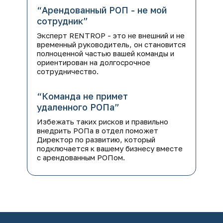
“Арендованный РОП - не мой
сотрудник”
Эксперт RENTROP - это не внешний и не
временный руководитель, он становится
полноценной частью вашей команды и
ориентирован на долгосрочное
сотрудничество.
“Команда не примет
удаленного РОПа”
Избежать таких рисков и правильно
внедрить РОПа в отдел поможет
Директор по развитию, который
подключается к вашему бизнесу вместе
с арендованным РОПом.