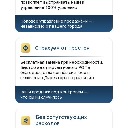
позволяет выстраивать найм и
управление 100% удаленно
Топовое управление продажами —
независимо от вашего города
Страхуем от простоя
Бесплатная замена при необходимости.
Быстро адаптируем нового РОПа
благодаря отлаженной системе и
включению Директора по развитию.
Ваши продажи под контролем —
что бы ни случилось
Без сопутствующих
расходов