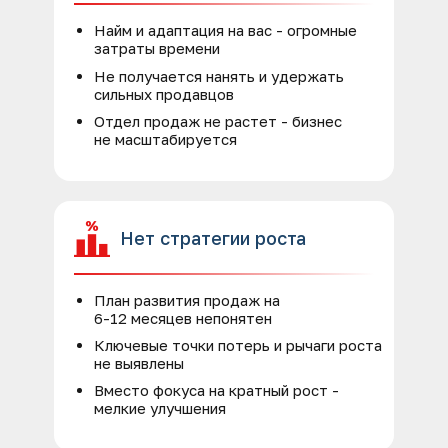
Найм и адаптация на вас - огромные
затраты времени
Не получается нанять и удержать
сильных продавцов
Отдел продаж не растет - бизнес
не масштабируется
Нет стратегии роста
План развития продаж на
6-12 месяцев непонятен
Ключевые точки потерь и рычаги роста
не выявлены
Вместо фокуса на кратный рост -
мелкие улучшения