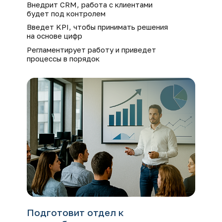
Внедрит CRM, работа с клиентами
будет под контролем
Введет KPI, чтобы принимать решения
на основе цифр
Регламентирует работу и приведет
процессы в порядок
Подготовит отдел к