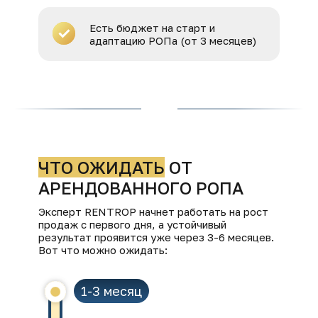
Есть бюджет на старт и
адаптацию РОПа (от 3 месяцев)
ЧТО ОЖИДАТЬ
ОТ
АРЕНДОВАННОГО РОПА
Эксперт RENTROP начнет работать на рост
продаж с первого дня, а устойчивый
результат проявится уже через 3-6 месяцев.
Вот что можно ожидать:
1-3 месяц