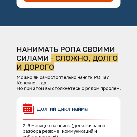
НАНИМАТЬ РОПА СВОИМИ
СИЛАМИ
- СЛОЖНО, ДОЛГО
И ДОРОГО
Можно ли самостоятельно нанять РОПа?
Конечно – да.
Но при этом вы столкнетесь с рядом проблем.
Долгий цикл найма
2-6 месяцев на поиск (десятки часов
разбора резюме, коммуникаций и
собеседований)