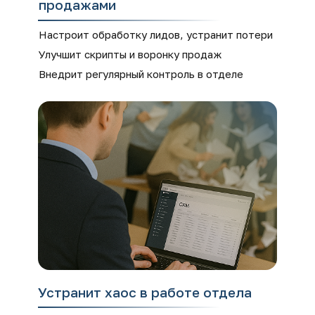
продажами
Настроит обработку лидов, устранит потери
Улучшит скрипты и воронку продаж
Внедрит регулярный контроль в отделе
Устранит хаос в работе отдела