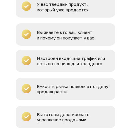
У вас твердый продукт,
который уже продается
Вы знаете кто ваш клиент
и почему он покупает у вас
Настроен входящий трафик или
есть потенциал для холодного
Емкость рынка позволяет отделу
продаж расти
Вы готовы делегировать
управление продажами