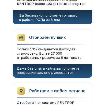
RENTROP около 100 готовых экспертов.
Вы бесплатно получаете готового
к работе РОПа за 3 дня
Отбираем лучших
Только 13% кандидатов проходят
стажировку. Более 27 000
отработанных резюме за 8 лет опыта
Даже без опыта найма вы получаете
профессионального руководителя
Работаем в любом регионе
Отработанная система RENTROP